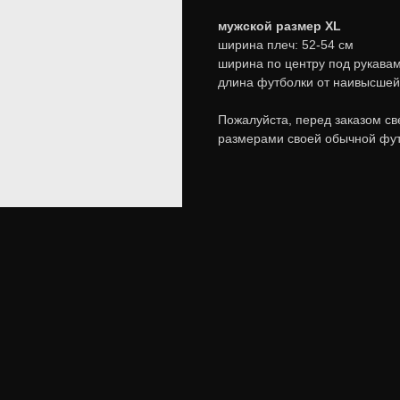
мужской размер XL
ширина плеч: 52-54 см
ширина по центру под рукавам
длина футболки от наивысшей 
Пожалуйста, перед заказом св
размерами своей обычной фут