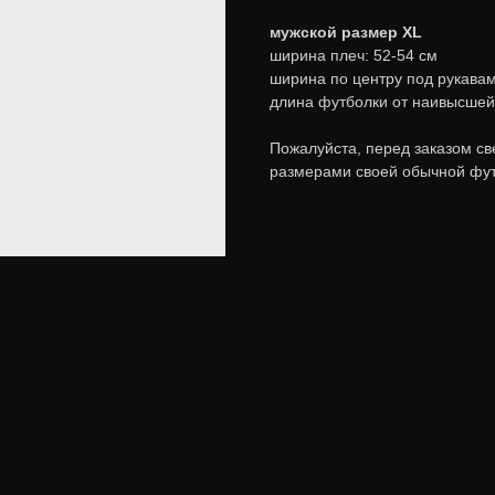
мужской размер XL
ширина плеч: 52-54 см
ширина по центру под рукавам
длина футболки от наивысшей 
Пожалуйста, перед заказом св
размерами своей обычной фут